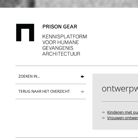
ZOEKEN IN...
ontwerp
TERUG NAAR HET OVERZICHT
Kinderen met ou
Vrouwen ontwerp