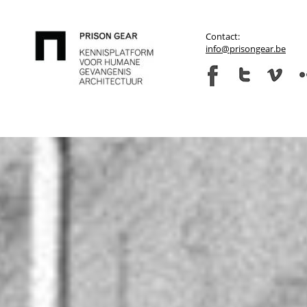
Contact:
info@prisongear.be