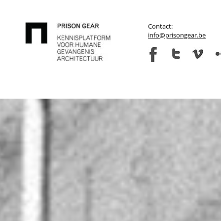
Contact:
info@prisongear.be