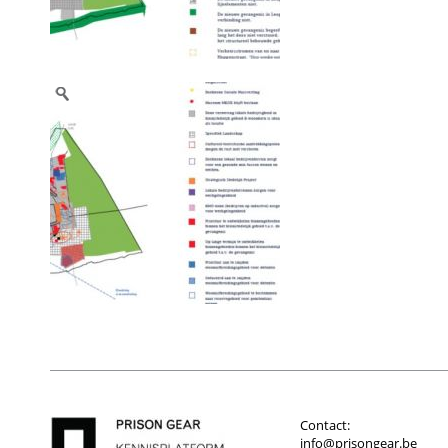
Contact:
info@prisongear.be