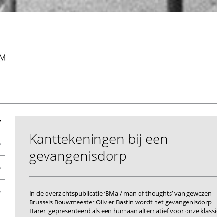
Kanttekeningen bij een
gevangenisdorp
In de overzichtspublicatie ‘BMa / man of thoughts’ van gewezen
Brussels Bouwmeester Olivier Bastin wordt het gevangenisdorp
Haren gepresenteerd als een humaan alternatief voor onze klass