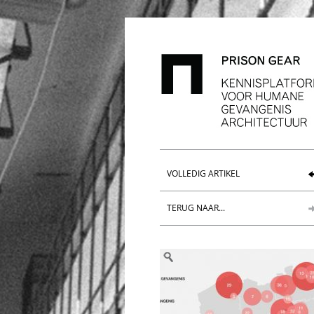
VOLLEDIG ARTIKEL
TERUG NAAR...