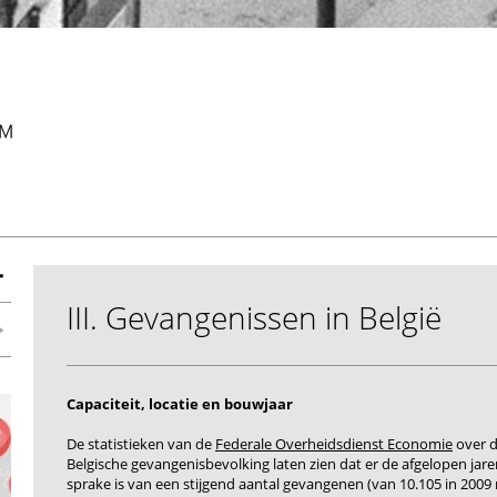
III. Gevangenissen in België
Capaciteit
, locatie en bouwjaar
De statistieken van de
Federale Overheidsdienst Economie
over 
Belgische gevangenisbevolking laten zien dat er de afgelopen jar
sprake is van een stijgend aantal gevangenen (van 10.105 in 2009