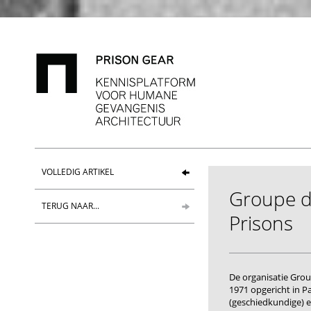
VOLLEDIG ARTIKEL
Groupe d'
TERUG NAAR...
Prisons
De organisatie
Grou
1971 opgericht in Pa
(geschiedkundige) e