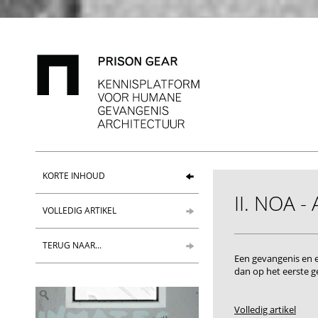
KORTE INHOUD
II. NOA -
VOLLEDIG ARTIKEL
TERUG NAAR...
Een gevangenis en 
dan op het eerste g
Volledig artikel