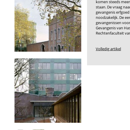
komen steeds meer 
staan. De vraag naa
gevangenis erfgoed
noodzakelijk. De e
gevangenissen voor
Gevangenis van Has
Rechtenfaculteit van
Volledig artikel